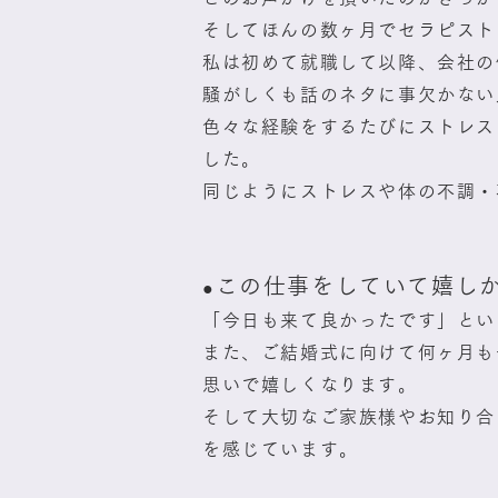
そしてほんの数ヶ月でセラピスト
私は初めて就職して以降、会社の
騒がしくも話のネタに事欠かない
色々な経験をするたびにストレス
した。
同じようにストレスや体の不調・
この仕事をしていて嬉し
●
「今日も来て良かったです」とい
また、ご結婚式に向けて何ヶ月も
思いで嬉しくなります。
そして大切なご家族様やお知り合
を感じています。