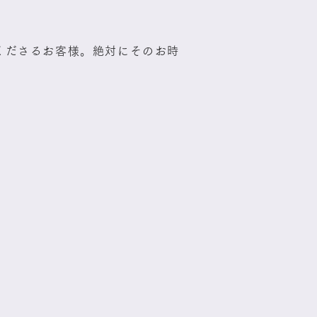
くださるお客様。絶対にそのお時