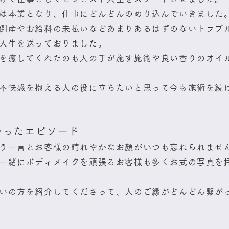
は本業となり、仕事にどんどんのめり込んでいきました
倒産やお給料の未払いなどあまりあるはずのないトラブ
人生を送っておりました。
を癒してくれたのも人の手が施す施術や良い香りのオイ
不快感を抱える人の役に立ちたいと思って今も施術を続
かったエピソード
う一言とお客様の晴れやかなお顔がいつも忘れられませ
一緒にボディメイクを頑張るお客様も多くお式の写真を
いの方を紹介してくださって、人のご縁がどんどん繋が