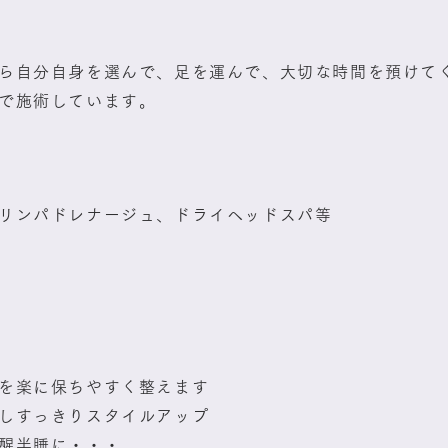
ら自分自身を選んで、足を運んで、大切な時間を預けて
で施術しています。
リンパドレナージュ、ドライヘッドスパ等
を楽に保ちやすく整えます
しすっきりスタイルアップ
醒半睡に・・・