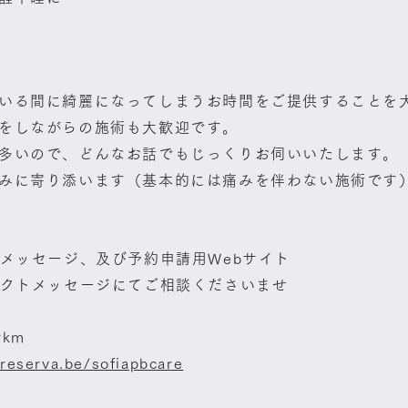
いる間に綺麗になってしまうお時間をご提供することを
をしながらの施術も大歓迎です。
多いので、どんなお話でもじっくりお伺いいたします。
みに寄り添います（基本的には痛みを伴わない施術です
トメッセージ、及び予約申請用Webサイト
レクトメッセージにてご相談くださいませ
wkm
/reserva.be/sofiapbcare