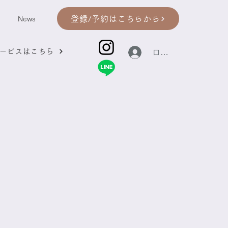
登録/予約はこちらから
News
ービスはこちら
ログイン