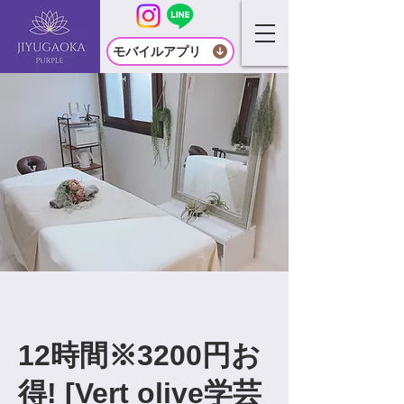
モバイルアプリ
12時間※3200円お
得! [Vert olive学芸