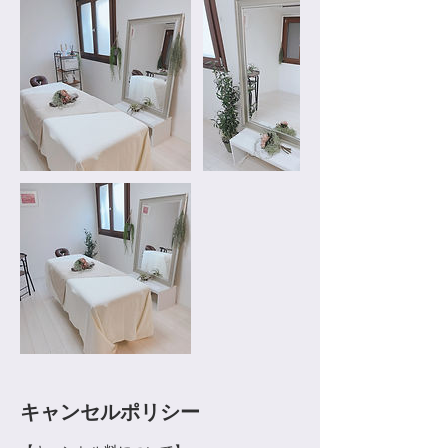
キャンセルポリシー