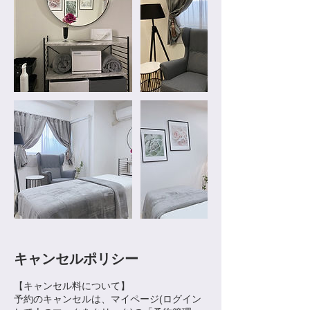
キャンセルポリシー
​【キャンセル料について】
予約のキャンセルは、マイページ(ログイン